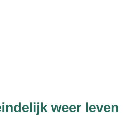
indelijk weer leven