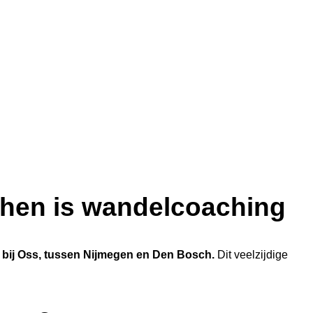
jchen is wandelcoaching
 bij Oss, tussen Nijmegen en Den Bosch.
Dit veelzijdige