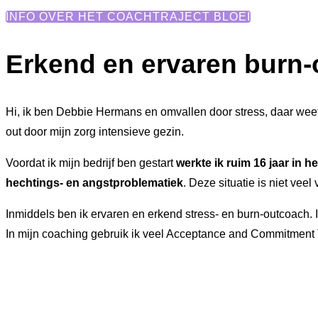
INFO OVER HET COACHTRAJECT BLOEI
Erkend en ervaren burn-
Hi, ik ben Debbie Hermans en omvallen door stress, daar weet
out door mijn zorg intensieve gezin.
Voordat ik mijn bedrijf ben gestart
werkte ik
ruim 16 jaar in h
hechtings- en angstproblematiek
.
Deze situatie is niet veel
Inmiddels ben ik ervaren en erkend stress- en burn-outcoach. 
In mijn coaching gebruik ik veel Acceptance and Commitment 