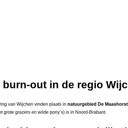
 burn-out in de regio Wi
ing van Wijchen vinden plaats in
natuurgebied De Maashorst
 grote grazers en wilde pony’s) is in Noord-Brabant.